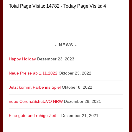
Total Page Visits: 14782 - Today Page Visits: 4
NEWS
Happy Holiday
Dezember 23, 2023
Neue Preise ab 1.11.2022
Oktober 23, 2022
Jetzt kommt Farbe ins Spiel
Oktober 8, 2022
neue CoronaSchutzVO NRW
Dezember 28, 2021
Eine gute und ruhige Zeit…
Dezember 21, 2021