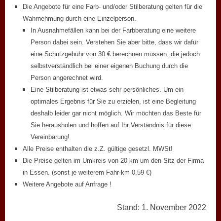
Die Angebote für eine Farb- und/oder Stilberatung gelten für die
Wahrnehmung durch eine Einzelperson.
In Ausnahmefällen kann bei der Farbberatung eine weitere
Person dabei sein. Verstehen Sie aber bitte, dass wir dafür
eine Schutzgebühr von 30 € berechnen müssen, die jedoch
selbstverständlich bei einer eigenen Buchung durch die
Person angerechnet wird.
Eine Stilberatung ist etwas sehr persönliches. Um ein
optimales Ergebnis für Sie zu erzielen, ist eine Begleitung
deshalb leider gar nicht möglich. Wir möchten das Beste für
Sie herausholen und hoffen auf Ihr Verständnis für diese
Vereinbarung!
Alle Preise enthalten die z.Z. gültige gesetzl. MWSt!
Die Preise gelten im Umkreis von 20 km um den Sitz der Firma
in Essen. (sonst je weiterem Fahr-km 0,59 €)
Weitere Angebote auf Anfrage !
Stand: 1. November 2022