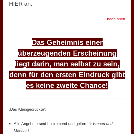
HIER an.
nach oben
Das Geheimnis einer
überzeugenden Erscheinung
liegt darin, man selbst zu sein,
denn für den ersten Eindruck gibt
es keine zweite Chance!
„Das Kleingedruckte“:
Alle Angebote sind freibleibend und gelten für
Frauen
und
Männer
!