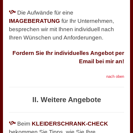
Die Aufwände für eine
IMAGEBERATUNG
für Ihr Unternehmen,
besprechen wir mit Ihnen individuell nach
Ihren Wünschen und Anforderungen.
Fordern Sie Ihr individuelles Angebot per
Email
bei mir an!
nach oben
II. Weitere Angebote
Beim
KLEIDERSCHRANK-CHECK
bekommen Sie Tipps, wie Sie Ihre