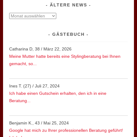
ÄLTERE NEWS
ältere
News
GÄSTEBUCH
Catharina D, 38
/
März 22, 2026
Meine Mutter hatte bereits eine Stylingberatung bei Ihnen
gemacht, so...
Ines T. (27)
/
Juli 27, 2024
Ich habe einen Gutschein erhalten, den ich in eine
Beratung...
Benjamin K., 43
/
Mai 25, 2024
Google hat mich zu Ihrer professionellen Beratung geführt!