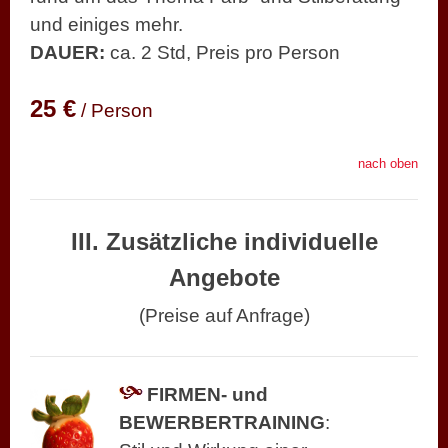
und einiges mehr.
DAUER:
ca. 2 Std, Preis pro Person
25 €
/ Person
nach oben
III. Zusätzliche individuelle
Angebote
(Preise auf Anfrage)
FIRMEN- und
BEWERBERTRAINING
: