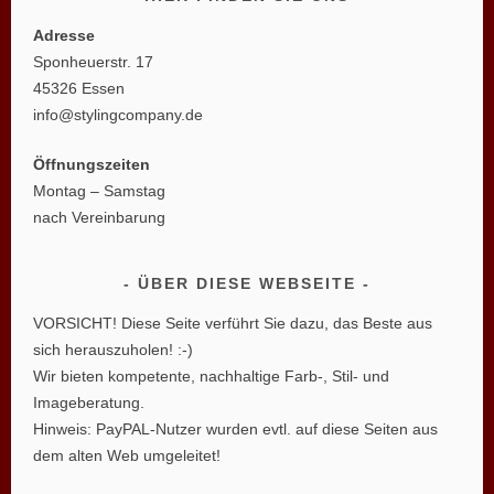
Adresse
Sponheuerstr. 17
45326 Essen
info@stylingcompany.de
Öffnungszeiten
Montag – Samstag
nach Vereinbarung
ÜBER DIESE WEBSEITE
VORSICHT! Diese Seite verführt Sie dazu, das Beste aus
sich herauszuholen! :-)
Wir bieten kompetente, nachhaltige Farb-, Stil- und
Imageberatung.
Hinweis: PayPAL-Nutzer wurden evtl. auf diese Seiten aus
dem alten Web umgeleitet!