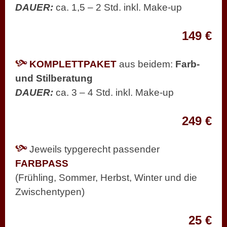
DAUER:
ca. 1,5 – 2 Std. inkl. Make-up
149 €
KOMPLETTPAKET
aus beidem:
Farb-
und Stilberatung
DAUER:
ca. 3 – 4 Std. inkl. Make-up
249 €
Jeweils typgerecht passender
FARBPASS
(Frühling, Sommer, Herbst, Winter und die
Zwischentypen)
25 €