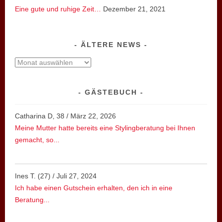
Eine gute und ruhige Zeit…
Dezember 21, 2021
ÄLTERE NEWS
ältere
News
GÄSTEBUCH
Catharina D, 38
/
März 22, 2026
Meine Mutter hatte bereits eine Stylingberatung bei Ihnen
gemacht, so...
Ines T. (27)
/
Juli 27, 2024
Ich habe einen Gutschein erhalten, den ich in eine
Beratung...