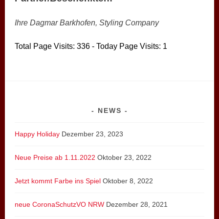
Ihre Dagmar Barkhofen, Styling Company
Total Page Visits: 336 - Today Page Visits: 1
NEWS
Happy Holiday
Dezember 23, 2023
Neue Preise ab 1.11.2022
Oktober 23, 2022
Jetzt kommt Farbe ins Spiel
Oktober 8, 2022
neue CoronaSchutzVO NRW
Dezember 28, 2021