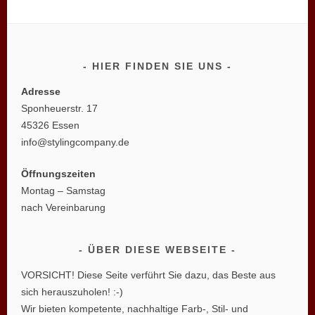
HIER FINDEN SIE UNS
Adresse
Sponheuerstr. 17
45326 Essen
info@stylingcompany.de
Öffnungszeiten
Montag – Samstag
nach Vereinbarung
ÜBER DIESE WEBSEITE
VORSICHT! Diese Seite verführt Sie dazu, das Beste aus
sich herauszuholen! :-)
Wir bieten kompetente, nachhaltige Farb-, Stil- und