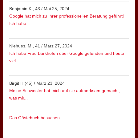
Benjamin K., 43
/
Mai 25, 2024
Google hat mich zu Ihrer professionellen Beratung geführt!
Ich habe...
Niehues, M., 41
/
März 27, 2024
Ich habe Frau Barkhofen über Google gefunden und heute
viel...
Birgit H (45)
/
März 23, 2024
Meine Schwester hat mich auf sie aufmerksam gemacht,
was mir...
Das Gästebuch besuchen