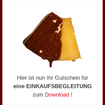
Hier ist nun Ihr Gutschein für
eine
EINKAUFSBEGLEITUNG
zum
Download
!