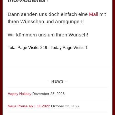
Dann senden uns doch einfach eine
Mail
mit
Ihren Wünschen und Anregungen!
Wir kümmern uns um Ihren Wunsch!
Total Page Visits: 319 - Today Page Visits: 1
NEWS
Happy Holiday
Dezember 23, 2023
Neue Preise ab 1.11.2022
Oktober 23, 2022