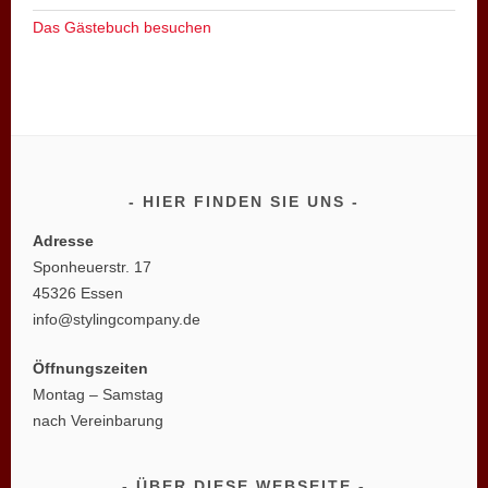
Das Gästebuch besuchen
HIER FINDEN SIE UNS
Adresse
Sponheuerstr. 17
45326 Essen
info@stylingcompany.de
Öffnungszeiten
Montag – Samstag
nach Vereinbarung
ÜBER DIESE WEBSEITE