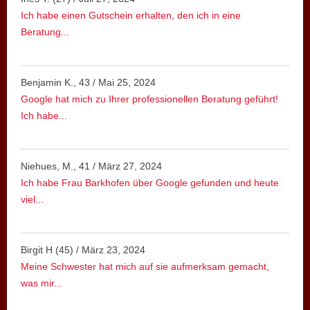
Ich habe einen Gutschein erhalten, den ich in eine
Beratung...
Benjamin K., 43
/
Mai 25, 2024
Google hat mich zu Ihrer professionellen Beratung geführt!
Ich habe...
Niehues, M., 41
/
März 27, 2024
Ich habe Frau Barkhofen über Google gefunden und heute
viel...
Birgit H (45)
/
März 23, 2024
Meine Schwester hat mich auf sie aufmerksam gemacht,
was mir...