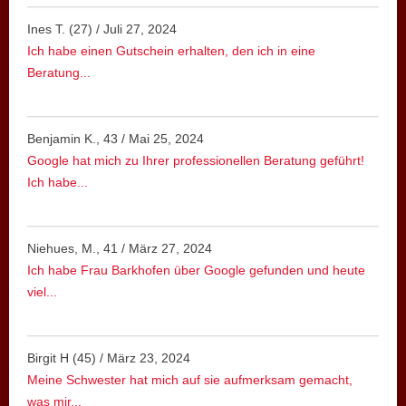
Ines T. (27)
/
Juli 27, 2024
Ich habe einen Gutschein erhalten, den ich in eine
Beratung...
Benjamin K., 43
/
Mai 25, 2024
Google hat mich zu Ihrer professionellen Beratung geführt!
Ich habe...
Niehues, M., 41
/
März 27, 2024
Ich habe Frau Barkhofen über Google gefunden und heute
viel...
Birgit H (45)
/
März 23, 2024
Meine Schwester hat mich auf sie aufmerksam gemacht,
was mir...