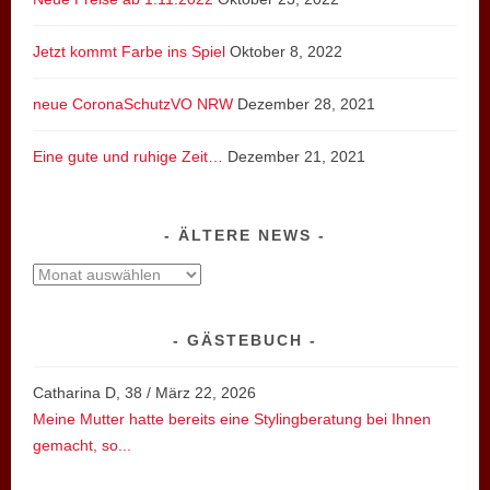
Jetzt kommt Farbe ins Spiel
Oktober 8, 2022
neue CoronaSchutzVO NRW
Dezember 28, 2021
Eine gute und ruhige Zeit…
Dezember 21, 2021
ÄLTERE NEWS
ältere
News
GÄSTEBUCH
Catharina D, 38
/
März 22, 2026
Meine Mutter hatte bereits eine Stylingberatung bei Ihnen
gemacht, so...