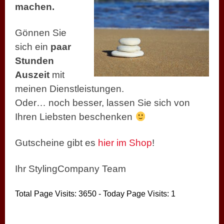
machen.
Gönnen Sie
sich ein
paar
Stunden
Auszeit
mit
meinen Dienstleistungen.
Oder… noch besser, lassen Sie sich von
Ihren Liebsten beschenken
Gutscheine gibt es
hier im Shop
!
Ihr StylingCompany Team
Total Page Visits: 3650 - Today Page Visits: 1