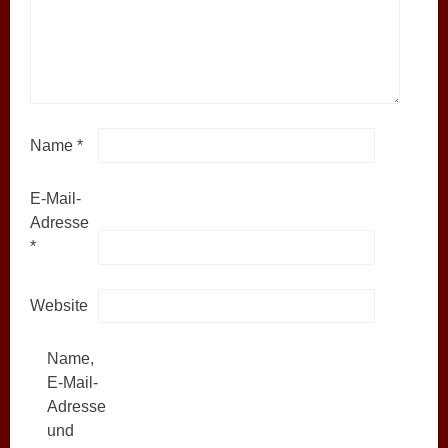
Name
*
E-Mail-
Adresse
*
Website
Name,
E-Mail-
Adresse
und