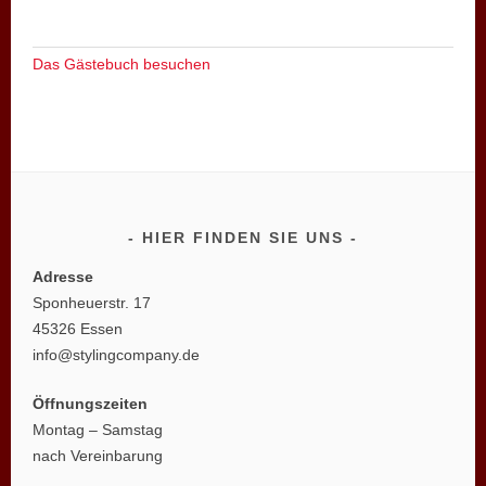
Das Gästebuch besuchen
HIER FINDEN SIE UNS
Adresse
Sponheuerstr. 17
45326 Essen
info@stylingcompany.de
Öffnungszeiten
Montag – Samstag
nach Vereinbarung