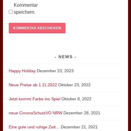
Kommentar
speichern.
NEWS
Happy Holiday
Dezember 23, 2023
Neue Preise ab 1.11.2022
Oktober 23, 2022
Jetzt kommt Farbe ins Spiel
Oktober 8, 2022
neue CoronaSchutzVO NRW
Dezember 28, 2021
Eine gute und ruhige Zeit…
Dezember 21, 2021