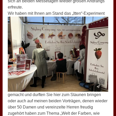
sich an beiden Messetagen wieder großen Andrangs
erfreute.
Wir haben mit Ihnen am Stand
das „Itten“-Experiment
gemacht und durften Sie hier zum Staunen bringen
oder auch auf meinen beiden Vorträgen, denen wieder
über 50 Damen und vereinzelte Herren freudig
zugehört haben zum Thema „Welt der Farben, wie