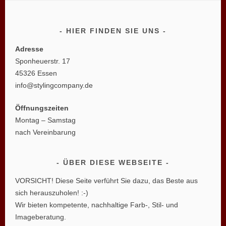
HIER FINDEN SIE UNS
Adresse
Sponheuerstr. 17
45326 Essen
info@stylingcompany.de
Öffnungszeiten
Montag – Samstag
nach Vereinbarung
ÜBER DIESE WEBSEITE
VORSICHT! Diese Seite verführt Sie dazu, das Beste aus
sich herauszuholen! :-)
Wir bieten kompetente, nachhaltige Farb-, Stil- und
Imageberatung.