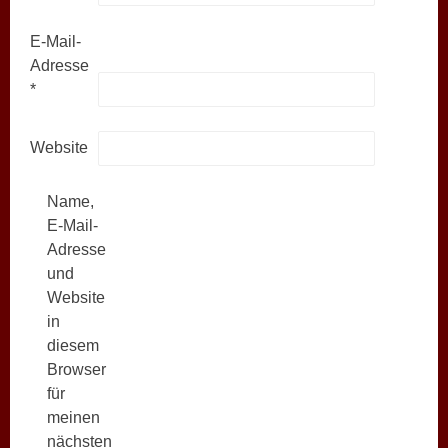
E-Mail-
Adresse
*
Website
Name,
E-Mail-
Adresse
und
Website
in
diesem
Browser
für
meinen
nächsten