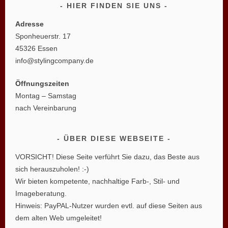
HIER FINDEN SIE UNS
Adresse
Sponheuerstr. 17
45326 Essen
info@stylingcompany.de
Öffnungszeiten
Montag – Samstag
nach Vereinbarung
ÜBER DIESE WEBSEITE
VORSICHT! Diese Seite verführt Sie dazu, das Beste aus
sich herauszuholen! :-)
Wir bieten kompetente, nachhaltige Farb-, Stil- und
Imageberatung.
Hinweis: PayPAL-Nutzer wurden evtl. auf diese Seiten aus
dem alten Web umgeleitet!