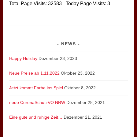
Total Page Visits: 32583 - Today Page Visits: 3
NEWS
Happy Holiday
Dezember 23, 2023
Neue Preise ab 1.11.2022
Oktober 23, 2022
Jetzt kommt Farbe ins Spiel
Oktober 8, 2022
neue CoronaSchutzVO NRW
Dezember 28, 2021
Eine gute und ruhige Zeit…
Dezember 21, 2021