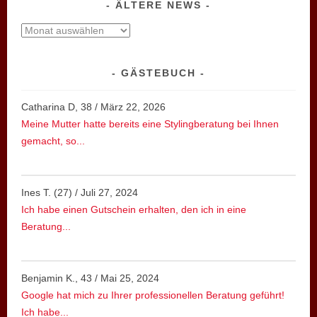
ÄLTERE NEWS
ältere
News
GÄSTEBUCH
Catharina D, 38
/
März 22, 2026
Meine Mutter hatte bereits eine Stylingberatung bei Ihnen
gemacht, so...
Ines T. (27)
/
Juli 27, 2024
Ich habe einen Gutschein erhalten, den ich in eine
Beratung...
Benjamin K., 43
/
Mai 25, 2024
Google hat mich zu Ihrer professionellen Beratung geführt!
Ich habe...