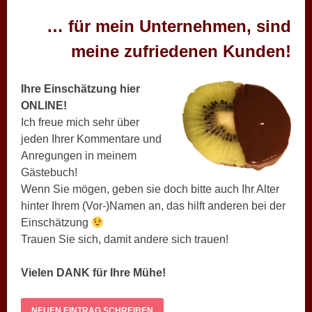
… für mein Unternehmen, sind
meine zufriedenen Kunden!
Ihre Einschätzung hier
ONLINE!
Ich freue mich sehr über
jeden Ihrer Kommentare und
Anregungen in meinem
Gästebuch!
Wenn Sie mögen, geben sie doch bitte auch Ihr Alter
hinter Ihrem (Vor-)Namen an, das hilft anderen bei der
Einschätzung
Trauen Sie sich, damit andere sich trauen!
Vielen DANK für Ihre Mühe!