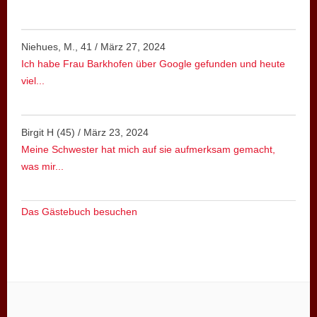
Niehues, M., 41
/
März 27, 2024
Ich habe Frau Barkhofen über Google gefunden und heute
viel...
Birgit H (45)
/
März 23, 2024
Meine Schwester hat mich auf sie aufmerksam gemacht,
was mir...
Das Gästebuch besuchen