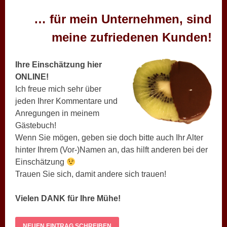
… für mein Unternehmen, sind
meine zufriedenen Kunden!
Ihre Einschätzung hier
ONLINE!
Ich freue mich sehr über
jeden Ihrer Kommentare und
Anregungen in meinem
Gästebuch!
Wenn Sie mögen, geben sie doch bitte auch Ihr Alter
hinter Ihrem (Vor-)Namen an, das hilft anderen bei der
Einschätzung
Trauen Sie sich, damit andere sich trauen!
Vielen DANK für Ihre Mühe!