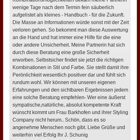
wenige Tage nach dem Termin fein säuberlich
aufgelistet als kleines - Handbuch - für die Zukunft.
Die Masse an Informationen würde sonst mit der Zeit
verloren gehen. So bekommt man diese Auswertung
an die Hand und hat immer eine Hilfe für die eine
oder andere Unsicherheit. Meine Partnerin hat sich
durch diese Beratung eine große Sicherheit
erworben. Selbstsicher findet sie jetzt die richtigen
Kombinationen in Stil und Farbe. Sie stellt damit ihre
Perönlichkeit wesentlich positiver dar und fühlt sich
rundum wohl. Wir können mit unseren eigenen
Erfahrungen und den sichtbaren Ergebnissen jedem
eine solche Beratung empfehlen- Wer eine äußerst
sympatische,natürliche, absolut kompetente Kraft
wünscht kommt um Frau Barkhofen und ihrer Styling
Company nicht herum.. Schön, dass es so
angenehme Menschen noch gibt. Liebe Grüße und
weiterhin viel Erfolg Ihr J. Schunig