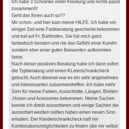
Ich habe 3 Schränke voller Kleidung und nichts passt
zusammen!!!
Geht das Ihnen auch so??
Mir schon- und hier kam meine HILFE. Ich habe vor
einiger Zeit eine Farbberatung geschenkt bekommen
und traf auf Fr. Barkhofen. Sie hat mich ganz
fantastisch beraten und nie das Gefühl einer Kundin
sondern eher einer guten Bekannten aufkommen
lasse.
Nach dieser positiven Beratung habe ich dann sofort
die Typberatung und einen KLeierschrankcheck
gebucht. Auch diesmal war es ein sehr angenehmes
und interessantes zusammentreffen. Ich habe mehr
Sinn für meine Farben, Ausschnitte, Längen, Breiten
,Hosen und Acessoires bekommen. Meine Sachen
konnte ich direkt aussortieren und einige Sachen die
aussortiert werden sollten haben einen neuen Sinn
erhalten. Der Kleiderschrankcheck half mir
Kombinationsmöglichkeiten zu finden (die mir selbst