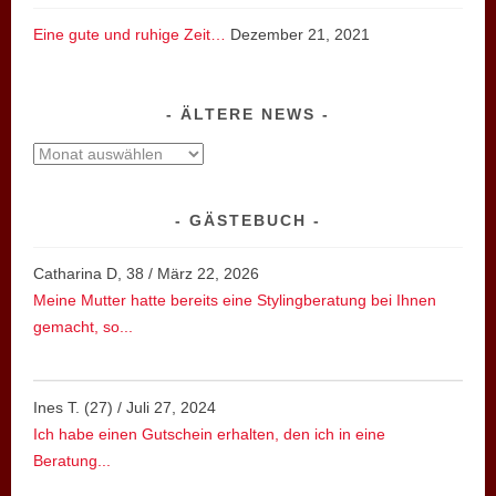
Eine gute und ruhige Zeit…
Dezember 21, 2021
ÄLTERE NEWS
ältere
News
GÄSTEBUCH
Catharina D, 38
/
März 22, 2026
Meine Mutter hatte bereits eine Stylingberatung bei Ihnen
gemacht, so...
Ines T. (27)
/
Juli 27, 2024
Ich habe einen Gutschein erhalten, den ich in eine
Beratung...