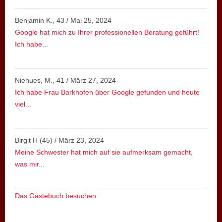
Benjamin K., 43
/
Mai 25, 2024
Google hat mich zu Ihrer professionellen Beratung geführt!
Ich habe...
Niehues, M., 41
/
März 27, 2024
Ich habe Frau Barkhofen über Google gefunden und heute
viel...
Birgit H (45)
/
März 23, 2024
Meine Schwester hat mich auf sie aufmerksam gemacht,
was mir...
Das Gästebuch besuchen