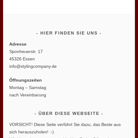
HIER FINDEN SIE UNS
Adresse
Sponheuerstr. 17
45326 Essen
info@stylingcompany.de
Öffnungszeiten
Montag – Samstag
nach Vereinbarung
ÜBER DIESE WEBSEITE
VORSICHT! Diese Seite verführt Sie dazu, das Beste aus
sich herauszuholen! :-)