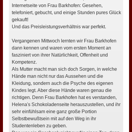
Internetseite von Frau Barkhofen: Gesehen,
telefoniert, gebucht, und einige Stunden pures Glück
gekauft!
Und das Preisleistungsverhältnis war perfekt.
Vergangenen Mittwoch lernten wir Frau Barkhofen
dann kennen und waren vom ersten Moment an
fasziniert von ihrer Natürlichkeit, Offenheit und
Kompetenz.
Als Mutter macht man sich doch Sorgen, in welche
Hände man nicht nur das Aussehen und die
Kleidung, sondern auch die Psyche des eigenen
Kindes legt. Aber diese Hände waren genau die
richtigen. Denn Frau Barkhofen hat es verstanden,
Helena's Schokoladenseite herauszustellen, und ihr
sehr einfühlsam eine ganz große Portion
Selbstbewußtsein mit auf den Weg in ihr
Studentenleben zu geben.