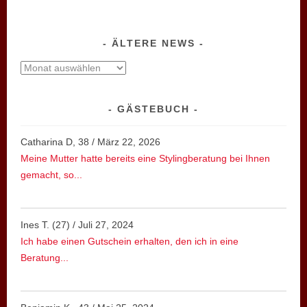
ÄLTERE NEWS
ältere
News
GÄSTEBUCH
Catharina D, 38
/
März 22, 2026
Meine Mutter hatte bereits eine Stylingberatung bei Ihnen
gemacht, so...
Ines T. (27)
/
Juli 27, 2024
Ich habe einen Gutschein erhalten, den ich in eine
Beratung...