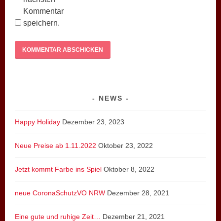
Kommentar
speichern.
NEWS
Happy Holiday
Dezember 23, 2023
Neue Preise ab 1.11.2022
Oktober 23, 2022
Jetzt kommt Farbe ins Spiel
Oktober 8, 2022
neue CoronaSchutzVO NRW
Dezember 28, 2021
Eine gute und ruhige Zeit…
Dezember 21, 2021