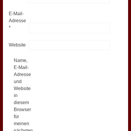
E-Mail-
Adresse
*
Website
Name,
E-Mail-
Adresse
und
Website
in
diesem
Browser
für
meinen
nächsten