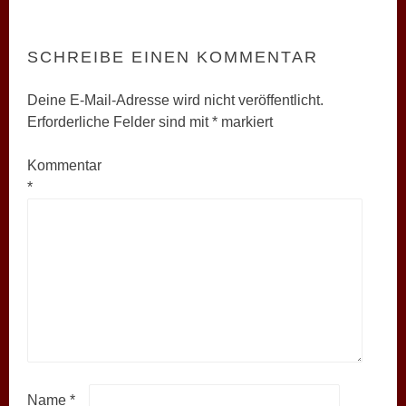
SCHREIBE EINEN KOMMENTAR
Deine E-Mail-Adresse wird nicht veröffentlicht.
Erforderliche Felder sind mit
*
markiert
Kommentar
*
Name
*