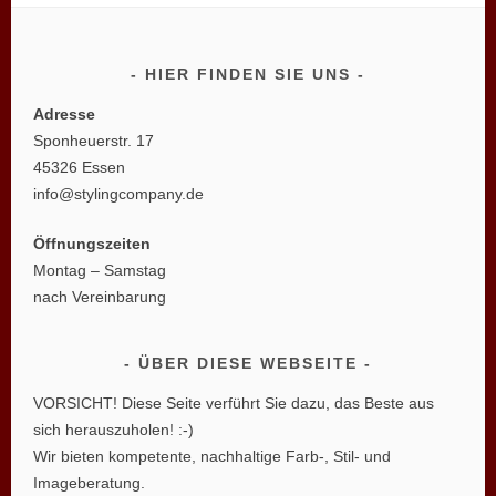
HIER FINDEN SIE UNS
Adresse
Sponheuerstr. 17
45326 Essen
info@stylingcompany.de
Öffnungszeiten
Montag – Samstag
nach Vereinbarung
ÜBER DIESE WEBSEITE
VORSICHT! Diese Seite verführt Sie dazu, das Beste aus
sich herauszuholen! :-)
Wir bieten kompetente, nachhaltige Farb-, Stil- und
Imageberatung.