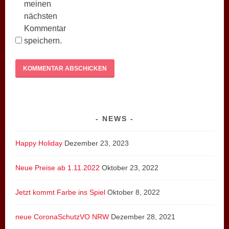
meinen
nächsten
Kommentar
speichern.
NEWS
Happy Holiday
Dezember 23, 2023
Neue Preise ab 1.11.2022
Oktober 23, 2022
Jetzt kommt Farbe ins Spiel
Oktober 8, 2022
neue CoronaSchutzVO NRW
Dezember 28, 2021