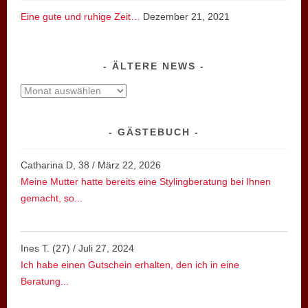
Eine gute und ruhige Zeit…
Dezember 21, 2021
ÄLTERE NEWS
ältere
News
GÄSTEBUCH
Catharina D, 38
/
März 22, 2026
Meine Mutter hatte bereits eine Stylingberatung bei Ihnen
gemacht, so...
Ines T. (27)
/
Juli 27, 2024
Ich habe einen Gutschein erhalten, den ich in eine
Beratung...