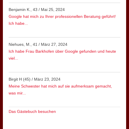
Benjamin K., 43
/
Mai 25, 2024
Google hat mich zu Ihrer professionellen Beratung geführt!
Ich habe...
Niehues, M., 41
/
März 27, 2024
Ich habe Frau Barkhofen über Google gefunden und heute
viel...
Birgit H (45)
/
März 23, 2024
Meine Schwester hat mich auf sie aufmerksam gemacht,
was mir...
Das Gästebuch besuchen