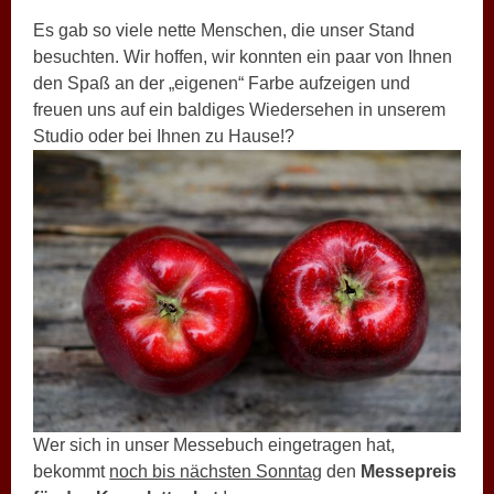
Es gab so viele nette Menschen, die unser Stand
besuchten. Wir hoffen, wir konnten ein paar von Ihnen
den Spaß an der „eigenen“ Farbe aufzeigen und
freuen uns auf ein baldiges Wiedersehen in unserem
Studio oder bei Ihnen zu Hause!?
Wer sich in unser Messebuch eingetragen hat,
bekommt
noch bis nächsten Sonntag
den
Messepreis