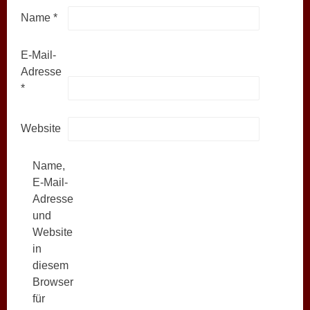
Name
*
E-Mail-
Adresse
*
Website
Name,
E-Mail-
Adresse
und
Website
in
diesem
Browser
für