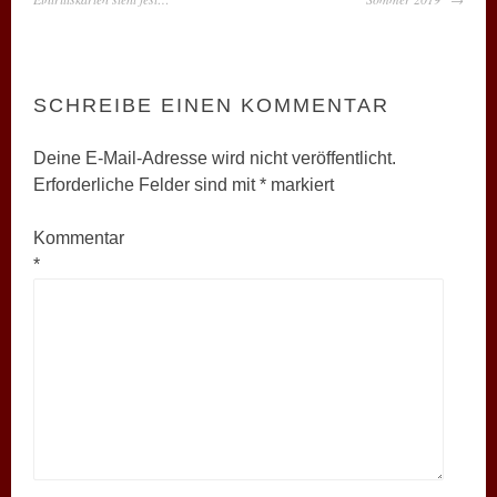
SCHREIBE EINEN KOMMENTAR
Deine E-Mail-Adresse wird nicht veröffentlicht.
Erforderliche Felder sind mit
*
markiert
Kommentar
*